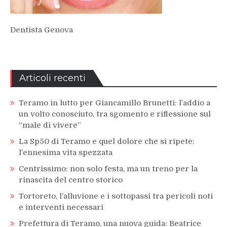
Dentista Genova
Articoli recenti
Teramo in lutto per Giancamillo Brunetti: l’addio a
un volto conosciuto, tra sgomento e riflessione sul
“male di vivere”
La Sp50 di Teramo e quel dolore che si ripete:
l’ennesima vita spezzata
Centrissimo: non solo festa, ma un treno per la
rinascita del centro storico
Tortoreto, l’alluvione e i sottopassi tra pericoli noti
e interventi necessari
Prefettura di Teramo, una nuova guida: Beatrice