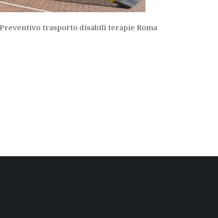
Preventivo trasporto disabili terapie Roma