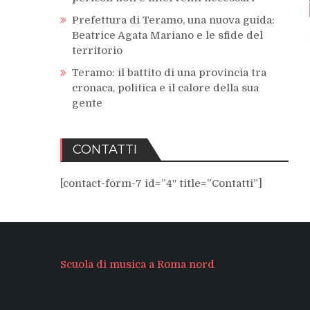
Prefettura di Teramo, una nuova guida:
Beatrice Agata Mariano e le sfide del
territorio
Teramo: il battito di una provincia tra
cronaca, politica e il calore della sua
gente
CONTATTI
[contact-form-7 id=”4″ title=”Contatti”]
Scuola di musica a Roma nord