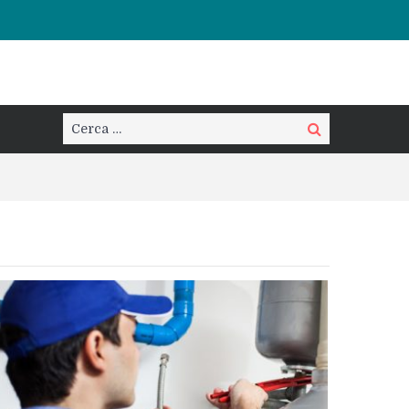
Cerca:
Cerca