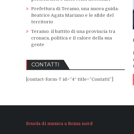
Prefettura di Teramo, una nuova guida:
Beatrice Agata Mariano e le sfide del
territorio
Teramo: il battito di una provincia tra
cronaca, politica e il calore della sua
gente
CONTATTI
[contact-form-7 id=”4″ title=”Contatti”]
Scuola di musica a Roma nord