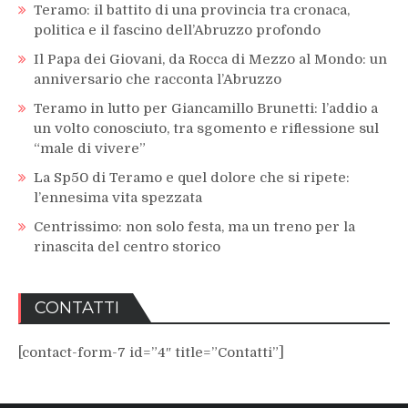
Teramo: il battito di una provincia tra cronaca,
politica e il fascino dell’Abruzzo profondo
Il Papa dei Giovani, da Rocca di Mezzo al Mondo: un
anniversario che racconta l’Abruzzo
Teramo in lutto per Giancamillo Brunetti: l’addio a
un volto conosciuto, tra sgomento e riflessione sul
“male di vivere”
La Sp50 di Teramo e quel dolore che si ripete:
l’ennesima vita spezzata
Centrissimo: non solo festa, ma un treno per la
rinascita del centro storico
CONTATTI
[contact-form-7 id=”4″ title=”Contatti”]