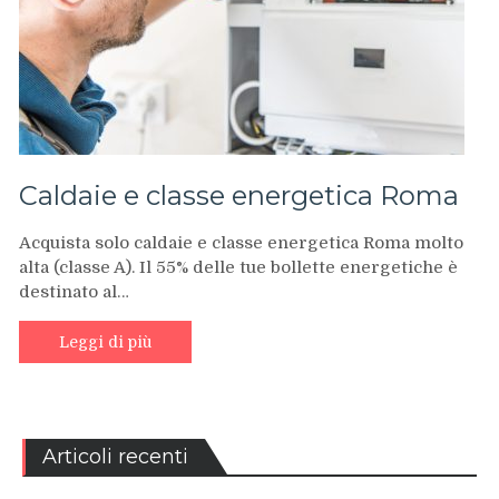
Caldaie e classe energetica Roma
Acquista solo caldaie e classe energetica Roma molto
alta (classe A). Il 55% delle tue bollette energetiche è
destinato al…
Leggi di più
Articoli recenti