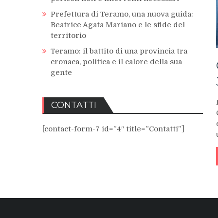
Prefettura di Teramo, una nuova guida:
Beatrice Agata Mariano e le sfide del
territorio
Teramo: il battito di una provincia tra
cronaca, politica e il calore della sua
gente
CONTATTI
[contact-form-7 id=”4″ title=”Contatti”]