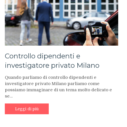
Controllo dipendenti e
investigatore privato Milano
Quando parliamo di controllo dipendenti e
investigatore privato Milano parliamo come
possiamo immaginare di un tema molto delicato e
se…
Leggi di più