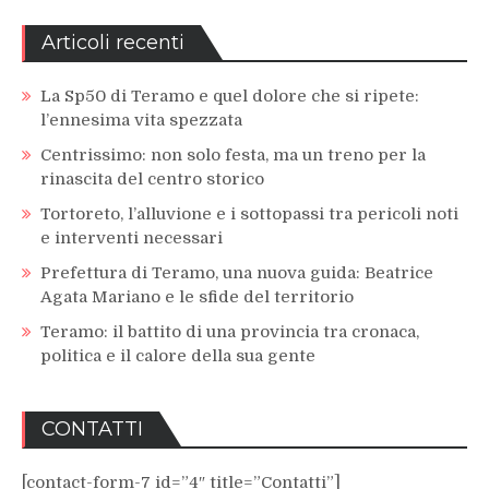
Articoli recenti
La Sp50 di Teramo e quel dolore che si ripete:
l’ennesima vita spezzata
Centrissimo: non solo festa, ma un treno per la
rinascita del centro storico
Tortoreto, l’alluvione e i sottopassi tra pericoli noti
e interventi necessari
Prefettura di Teramo, una nuova guida: Beatrice
Agata Mariano e le sfide del territorio
Teramo: il battito di una provincia tra cronaca,
politica e il calore della sua gente
CONTATTI
[contact-form-7 id=”4″ title=”Contatti”]