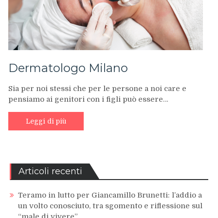
Dermatologo Milano
Sia per noi stessi che per le persone a noi care e
pensiamo ai genitori con i figli può essere…
Leggi di più
Articoli recenti
Teramo in lutto per Giancamillo Brunetti: l’addio a
un volto conosciuto, tra sgomento e riflessione sul
“male di vivere”