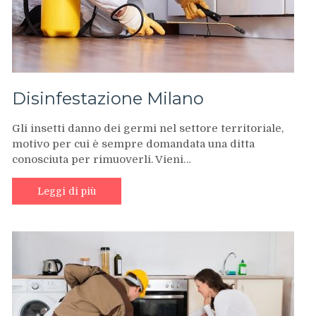
Disinfestazione Milano
Gli insetti danno dei germi nel settore territoriale,
motivo per cui è sempre domandata una ditta
conosciuta per rimuoverli. Vieni…
Leggi di più