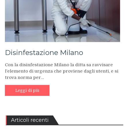
Disinfestazione Milano
Con la disinfestazione Milano la ditta sa ravvisare
l’elemento di urgenza che proviene dagli utenti, e si
trova norma per…
Leggi di più
Articoli recenti