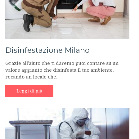
Disinfestazione Milano
Grazie all’aiuto che ti daremo puoi contare su un
valore aggiunto che disinfesta il tuo ambiente,
recando un locale che…
Leggi di più