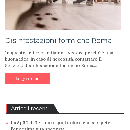
Disinfestazioni formiche Roma
In questo articolo andiamo a vedere perché è una
buona idea, in caso di necessità, contattare il
Servizio disinfestazione formiche Roma.…
Leggi di più
Articoli recenti
La Sp50 di Teramo e quel dolore che si ripete:
l’ennesima vita spezzata