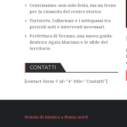
Centrissimo: non solo festa, ma un treno
per la rinascita del centro storico
Tortoreto, l’alluvione e i sottopassi tra
pericoli noti e interventi necessari
Prefettura di Teramo, una nuova guida:
Beatrice Agata Mariano e le sfide del
territorio
CONTATTI
[contact-form-7 id=”4″ title=”Contatti”]
Scuola di musica a Roma nord