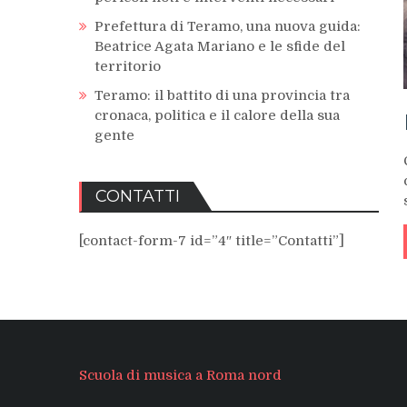
Prefettura di Teramo, una nuova guida:
Beatrice Agata Mariano e le sfide del
territorio
Teramo: il battito di una provincia tra
cronaca, politica e il calore della sua
gente
CONTATTI
[contact-form-7 id=”4″ title=”Contatti”]
Scuola di musica a Roma nord