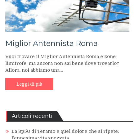
Miglior Antennista Roma
Vuoi trovare il Miglior Antennista Roma e zone
limitrofe, ma ancora non sai bene dove trovarlo?
Allora, noi abbiamo una…
Leggi di più
Articoli recenti
La Sp50 di Teramo e quel dolore che si ripete:
l’ennesima vita spezzata