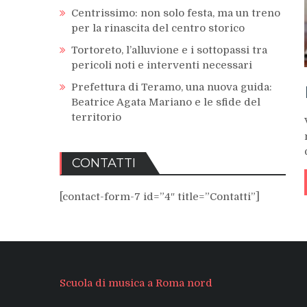
Centrissimo: non solo festa, ma un treno
per la rinascita del centro storico
Tortoreto, l’alluvione e i sottopassi tra
pericoli noti e interventi necessari
Prefettura di Teramo, una nuova guida:
Beatrice Agata Mariano e le sfide del
territorio
CONTATTI
[contact-form-7 id=”4″ title=”Contatti”]
Scuola di musica a Roma nord