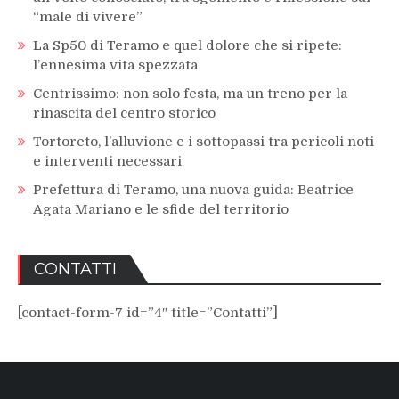
“male di vivere”
La Sp50 di Teramo e quel dolore che si ripete:
l’ennesima vita spezzata
Centrissimo: non solo festa, ma un treno per la
rinascita del centro storico
Tortoreto, l’alluvione e i sottopassi tra pericoli noti
e interventi necessari
Prefettura di Teramo, una nuova guida: Beatrice
Agata Mariano e le sfide del territorio
CONTATTI
[contact-form-7 id=”4″ title=”Contatti”]