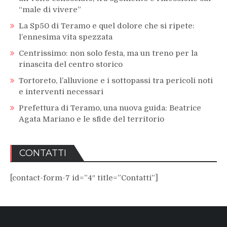
“male di vivere”
La Sp50 di Teramo e quel dolore che si ripete:
l’ennesima vita spezzata
Centrissimo: non solo festa, ma un treno per la
rinascita del centro storico
Tortoreto, l’alluvione e i sottopassi tra pericoli noti
e interventi necessari
Prefettura di Teramo, una nuova guida: Beatrice
Agata Mariano e le sfide del territorio
CONTATTI
[contact-form-7 id=”4″ title=”Contatti”]