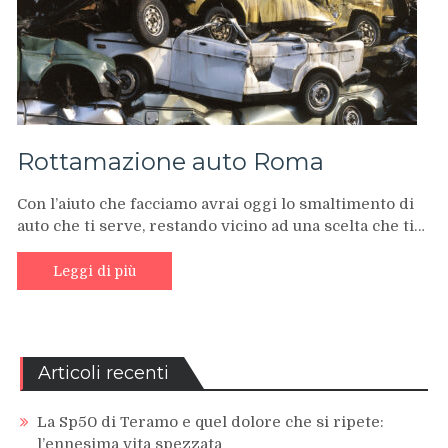
Rottamazione auto Roma
Con l’aiuto che facciamo avrai oggi lo smaltimento di
auto che ti serve, restando vicino ad una scelta che ti…
Leggi di più
Articoli recenti
La Sp50 di Teramo e quel dolore che si ripete:
l’ennesima vita spezzata