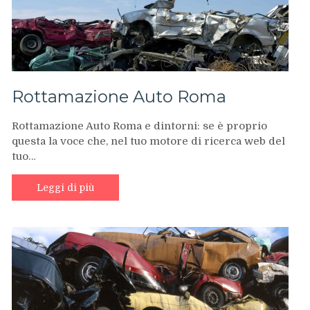
Rottamazione Auto Roma
Rottamazione Auto Roma e dintorni: se è proprio
questa la voce che, nel tuo motore di ricerca web del
tuo…
Leggi di più