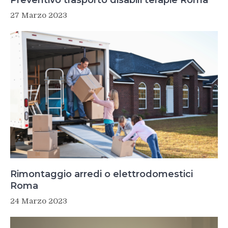
Preventivo trasporto disabili terapie Roma
27 Marzo 2023
Rimontaggio arredi o elettrodomestici
Roma
24 Marzo 2023