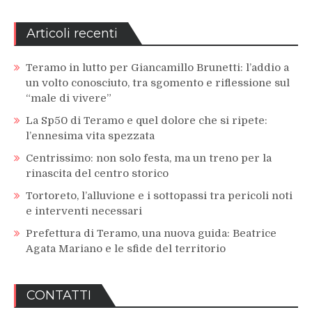
Articoli recenti
Teramo in lutto per Giancamillo Brunetti: l’addio a
un volto conosciuto, tra sgomento e riflessione sul
“male di vivere”
La Sp50 di Teramo e quel dolore che si ripete:
l’ennesima vita spezzata
Centrissimo: non solo festa, ma un treno per la
rinascita del centro storico
Tortoreto, l’alluvione e i sottopassi tra pericoli noti
e interventi necessari
Prefettura di Teramo, una nuova guida: Beatrice
Agata Mariano e le sfide del territorio
CONTATTI