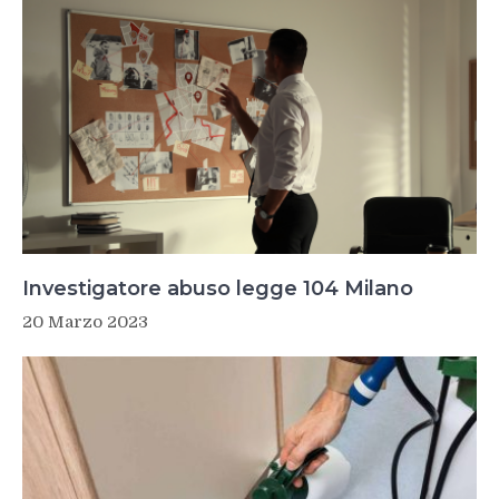
Investigatore abuso legge 104 Milano
20 Marzo 2023