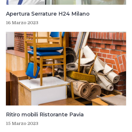
Apertura Serrature H24 Milano
16 Marzo 2023
Ritiro mobili Ristorante Pavia
15 Marzo 2023