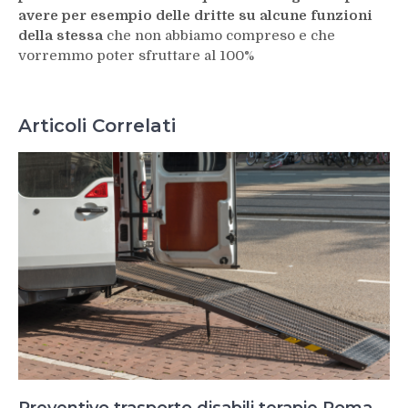
avere per esempio delle dritte su alcune funzioni
della stessa
che non abbiamo compreso e che
vorremmo poter sfruttare al 100%
Articoli Correlati