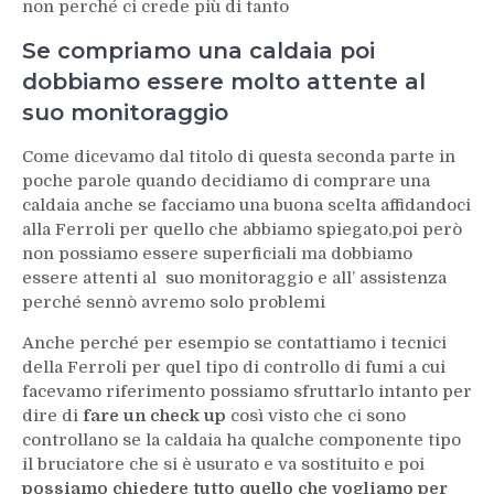
non perché ci crede più di tanto
Se compriamo una caldaia poi
dobbiamo essere molto attente al
suo monitoraggio
Come dicevamo dal titolo di questa seconda parte in
poche parole quando decidiamo di comprare una
caldaia anche se facciamo una buona scelta affidandoci
alla Ferroli per quello che abbiamo spiegato,poi però
non possiamo essere superficiali ma dobbiamo
essere attenti al suo monitoraggio e all’ assistenza
perché sennò avremo solo problemi
Anche perché per esempio se contattiamo i tecnici
della Ferroli per quel tipo di controllo di fumi a cui
facevamo riferimento possiamo sfruttarlo intanto per
dire di
fare un check up
così visto che ci sono
controllano se la caldaia ha qualche componente tipo
il bruciatore che si è usurato e va sostituito e poi
possiamo chiedere tutto quello che vogliamo per