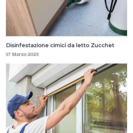
Disinfestazione cimici da letto Zucchet
17 Marzo 2023