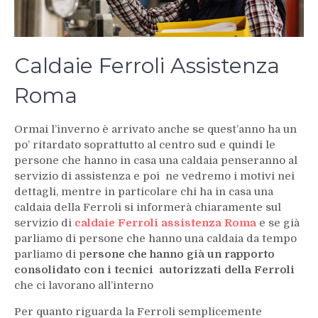
Caldaie Ferroli Assistenza
Roma
Ormai l’inverno è arrivato anche se quest’anno ha un
po’ ritardato soprattutto al centro sud e quindi le
persone che hanno in casa una caldaia penseranno al
servizio di assistenza e poi ne vedremo i motivi nei
dettagli, mentre in particolare chi ha in casa una
caldaia della Ferroli si informerà chiaramente sul
servizio di
caldaie Ferroli assistenza Roma
e se già
parliamo di persone che hanno una caldaia da tempo
parliamo di p
ersone che hanno già un rapporto
consolidato con i tecnici autorizzati della Ferroli
che ci lavorano all’interno
Per quanto riguarda la Ferroli semplicemente