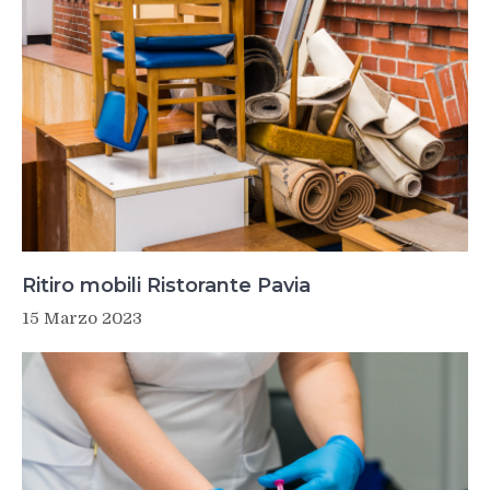
Ritiro mobili Ristorante Pavia
15 Marzo 2023