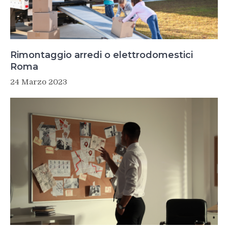
Rimontaggio arredi o elettrodomestici
Roma
24 Marzo 2023