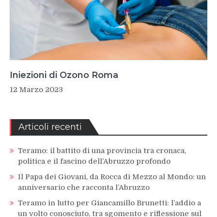
Iniezioni di Ozono Roma
12 Marzo 2023
Articoli recenti
Teramo: il battito di una provincia tra cronaca,
politica e il fascino dell’Abruzzo profondo
Il Papa dei Giovani, da Rocca di Mezzo al Mondo: un
anniversario che racconta l’Abruzzo
Teramo in lutto per Giancamillo Brunetti: l’addio a
un volto conosciuto, tra sgomento e riflessione sul