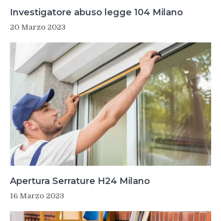
Investigatore abuso legge 104 Milano
20 Marzo 2023
Apertura Serrature H24 Milano
16 Marzo 2023