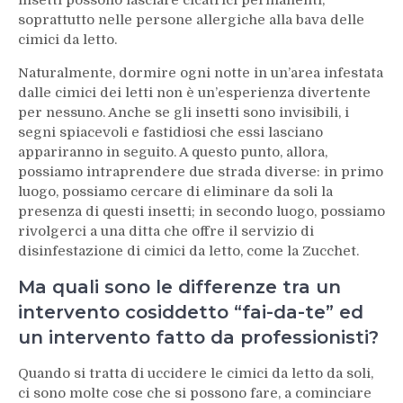
soprattutto nelle persone allergiche alla bava delle
cimici da letto.
Naturalmente, dormire ogni notte in un’area infestata
dalle cimici dei letti non è un’esperienza divertente
per nessuno. Anche se gli insetti sono invisibili, i
segni spiacevoli e fastidiosi che essi lasciano
appariranno in seguito. A questo punto, allora,
possiamo intraprendere due strada diverse: in primo
luogo, possiamo cercare di eliminare da soli la
presenza di questi insetti; in secondo luogo, possiamo
rivolgerci a una ditta che offre il servizio di
disinfestazione di cimici da letto, come la Zucchet.
Ma quali sono le differenze tra un
intervento cosiddetto “fai-da-te” ed
un intervento fatto da professionisti?
Quando si tratta di uccidere le cimici da letto da soli,
ci sono molte cose che si possono fare, a cominciare