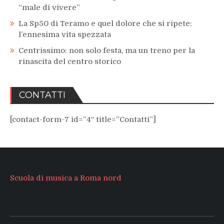
“male di vivere”
La Sp50 di Teramo e quel dolore che si ripete:
l’ennesima vita spezzata
Centrissimo: non solo festa, ma un treno per la
rinascita del centro storico
CONTATTI
[contact-form-7 id=”4″ title=”Contatti”]
Scuola di musica a Roma nord