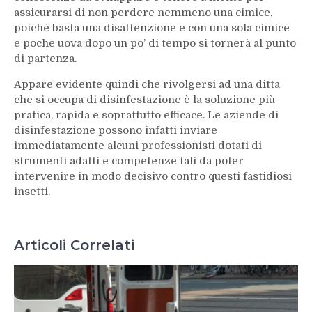
assicurarsi di non perdere nemmeno una cimice,
poiché basta una disattenzione e con una sola cimice
e poche uova dopo un po’ di tempo si tornerà al punto
di partenza.
Appare evidente quindi che rivolgersi ad una ditta
che si occupa di disinfestazione è la soluzione più
pratica, rapida e soprattutto efficace. Le aziende di
disinfestazione possono infatti inviare
immediatamente alcuni professionisti dotati di
strumenti adatti e competenze tali da poter
intervenire in modo decisivo contro questi fastidiosi
insetti.
Articoli Correlati