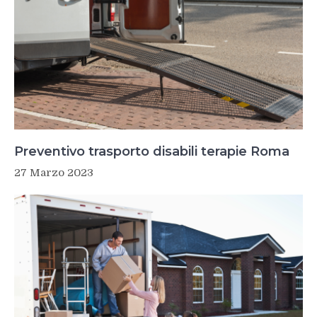
Preventivo trasporto disabili terapie Roma
27 Marzo 2023