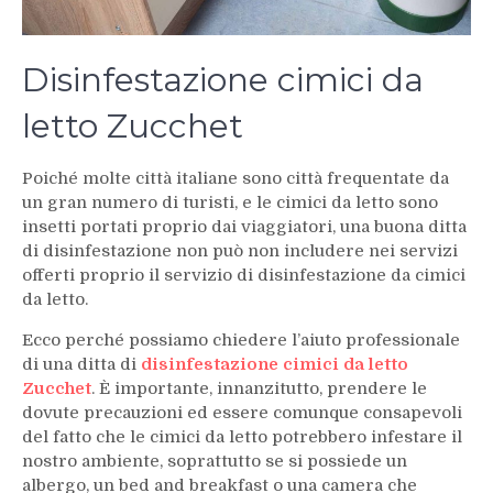
Disinfestazione cimici da
letto Zucchet
Poiché molte città italiane sono città frequentate da
un gran numero di turisti, e le cimici da letto sono
insetti portati proprio dai viaggiatori, una buona ditta
di disinfestazione non può non includere nei servizi
offerti proprio il servizio di disinfestazione da cimici
da letto.
Ecco perché possiamo chiedere l’aiuto professionale
di una ditta di
disinfestazione cimici da letto
Zucchet
. È importante, innanzitutto, prendere le
dovute precauzioni ed essere comunque consapevoli
del fatto che le cimici da letto potrebbero infestare il
nostro ambiente, soprattutto se si possiede un
albergo, un bed and breakfast o una camera che