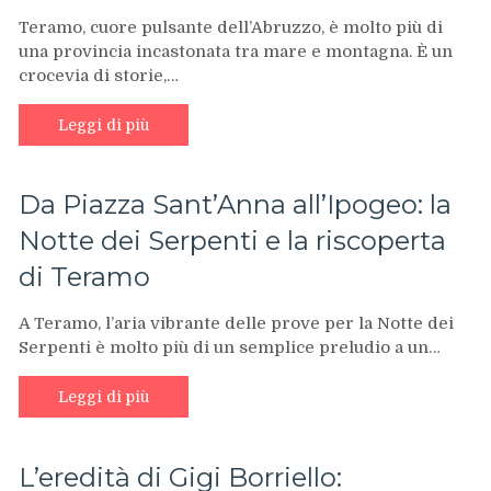
Teramo, cuore pulsante dell’Abruzzo, è molto più di
una provincia incastonata tra mare e montagna. È un
crocevia di storie,…
Leggi di più
Da Piazza Sant’Anna all’Ipogeo: la
Notte dei Serpenti e la riscoperta
di Teramo
A Teramo, l’aria vibrante delle prove per la Notte dei
Serpenti è molto più di un semplice preludio a un…
Leggi di più
L’eredità di Gigi Borriello: