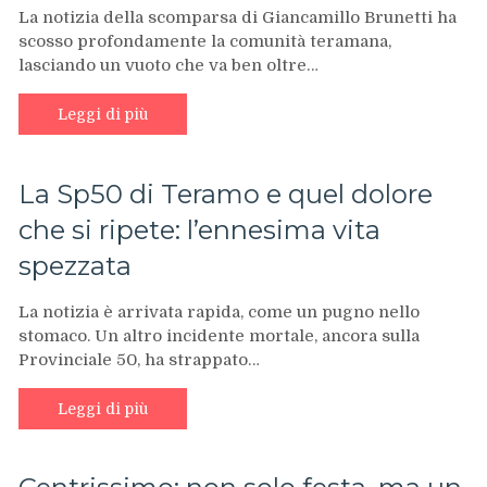
La notizia della scomparsa di Giancamillo Brunetti ha
scosso profondamente la comunità teramana,
lasciando un vuoto che va ben oltre…
Leggi di più
La Sp50 di Teramo e quel dolore
che si ripete: l’ennesima vita
spezzata
La notizia è arrivata rapida, come un pugno nello
stomaco. Un altro incidente mortale, ancora sulla
Provinciale 50, ha strappato…
Leggi di più