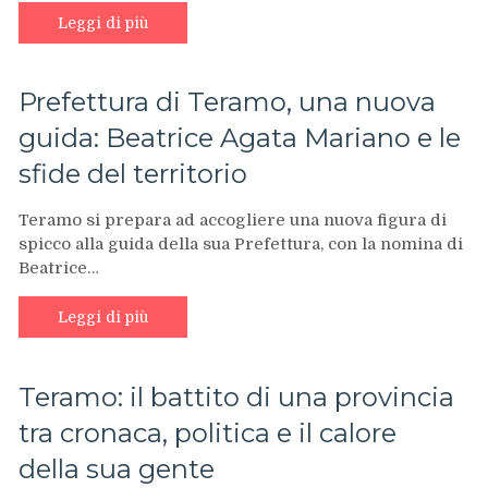
Leggi di più
Prefettura di Teramo, una nuova
guida: Beatrice Agata Mariano e le
sfide del territorio
Teramo si prepara ad accogliere una nuova figura di
spicco alla guida della sua Prefettura, con la nomina di
Beatrice…
Leggi di più
Teramo: il battito di una provincia
tra cronaca, politica e il calore
della sua gente