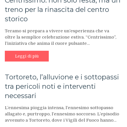
Centrissimo: non solo festa, ma un
treno per la rinascita del centro
storico
Teramo si prepara a vivere un’esperienza che va
oltre la semplice celebrazione estiva. “Centrissimo”,
l’iniziativa che anima il cuore pulsante…
Leggi di più
Tortoreto, l’alluvione e i sottopassi
tra pericoli noti e interventi
necessari
L’ennesima pioggia intensa, l’ennesimo sottopasso
allagato e, purtroppo, l’ennesimo soccorso. L’episodio
avvenuto a Tortoreto, dove i Vigili del Fuoco hanno…