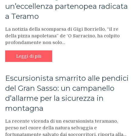
un’eccellenza partenopea radicata
a Teramo
La notizia della scomparsa di Gigi Borriello, “il re
della pizza napoletana” de ‘O Sarracino, ha colpito
profondamente non solo…
Leggi di più
Escursionista smarrito alle pendici
del Gran Sasso: un campanello
d’allarme per la sicurezza in
montagna
La recente vicenda di un escursionista teramano,
perso nel cuore della natura selvaggia e
fortunatamente salvato dai soccorritori, riporta alla…