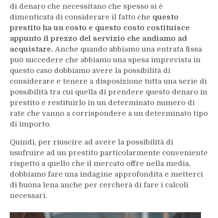
di denaro che necessitano che spesso si è
dimenticata di considerare il fatto che
questo
prestito ha un costo e questo costo costituisce
appunto il prezzo del servizio che andiamo ad
acquistare.
Anche quando abbiamo una entrata fissa
può succedere che abbiamo una spesa imprevista in
questo caso dobbiamo avere la possibilità di
considerare e tenere a disposizione tutta una serie di
possibilità tra cui quella di prendere questo denaro in
prestito e restituirlo in un determinato numero di
rate che vanno a corrispondere a un determinato tipo
di importo.
Quindi, per riuscire ad avere la possibilità di
usufruire ad un prestito particolarmente conveniente
rispetto a quello che il mercato offre nella media,
dobbiamo fare una indagine approfondita e metterci
di buona lena anche per cercherà di fare i calcoli
necessari.