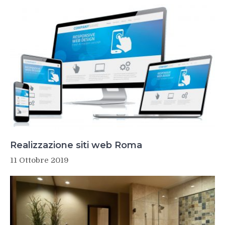
Realizzazione siti web Roma
11 Ottobre 2019