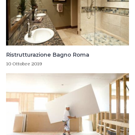
Ristrutturazione Bagno Roma
10 Ottobre 2019