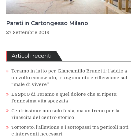
Pareti in Cartongesso Milano
27 Settembre 2019
Articoli recenti
Teramo in lutto per Giancamillo Brunetti: l’addio a
un volto conosciuto, tra sgomento e riflessione sul
“male di vivere”
La Sp50 di Teramo e quel dolore che si ripete:
l’ennesima vita spezzata
Centrissimo: non solo festa, ma un treno per la
rinascita del centro storico
Tortoreto, l’alluvione e i sottopassi tra pericoli noti
e interventi necessari