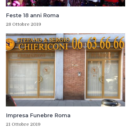
Feste 18 anni Roma
28 Ottobre 2019
Impresa Funebre Roma
21 Ottobre 2019