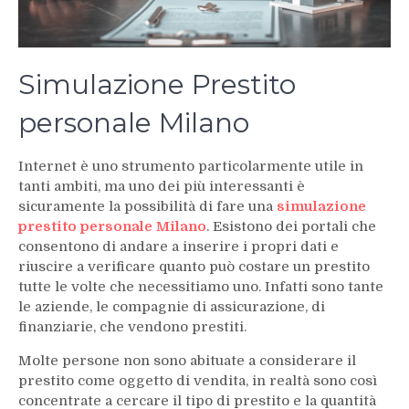
Simulazione Prestito
personale Milano
Internet è uno strumento particolarmente utile in
tanti ambiti, ma uno dei più interessanti è
sicuramente la possibilità di fare una
simulazione
prestito personale Milano
. Esistono dei portali che
consentono di andare a inserire i propri dati e
riuscire a verificare quanto può costare un prestito
tutte le volte che necessitiamo uno. Infatti sono tante
le aziende, le compagnie di assicurazione, di
finanziarie, che vendono prestiti.
Molte persone non sono abituate a considerare il
prestito come oggetto di vendita, in realtà sono così
concentrate a cercare il tipo di prestito e la quantità