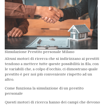
Simulazione Prestito personale Milano
Alcuni motori di ricerca che si indirizzano ai prestiti
tendono a mettere tutte queste possibilità in fila, con
le variabili che, a colpo d’occhio, ci dimostrano quale
prestito è per noi più conveniente rispetto ad un
altro.
Come funziona la simulazione di un prestito
personale
Questi motori di ricerca hanno dei campi che devono