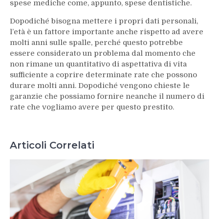
spese mediche come, appunto, spese dentistiche.
Dopodiché bisogna mettere i propri dati personali,
l’età è un fattore importante anche rispetto ad avere
molti anni sulle spalle, perché questo potrebbe
essere considerato un problema dal momento che
non rimane un quantitativo di aspettativa di vita
sufficiente a coprire determinate rate che possono
durare molti anni. Dopodiché vengono chieste le
garanzie che possiamo fornire neanche il numero di
rate che vogliamo avere per questo prestito.
Articoli Correlati