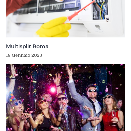
Multisplit Roma
18 Gennaio 2023