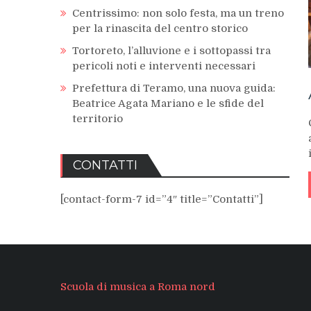
Centrissimo: non solo festa, ma un treno
per la rinascita del centro storico
Tortoreto, l’alluvione e i sottopassi tra
pericoli noti e interventi necessari
Prefettura di Teramo, una nuova guida:
Beatrice Agata Mariano e le sfide del
territorio
CONTATTI
[contact-form-7 id=”4″ title=”Contatti”]
Scuola di musica a Roma nord