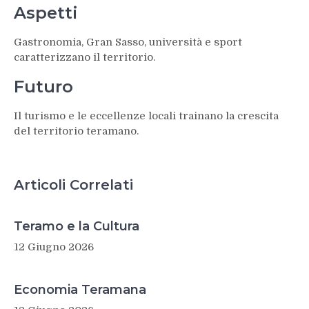
Aspetti
Gastronomia, Gran Sasso, università e sport
caratterizzano il territorio.
Futuro
Il turismo e le eccellenze locali trainano la crescita
del territorio teramano.
Articoli Correlati
Teramo e la Cultura
12 Giugno 2026
Economia Teramana