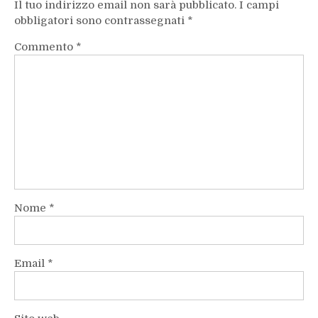
Il tuo indirizzo email non sarà pubblicato.
I campi
obbligatori sono contrassegnati
*
Commento
*
Nome
*
Email
*