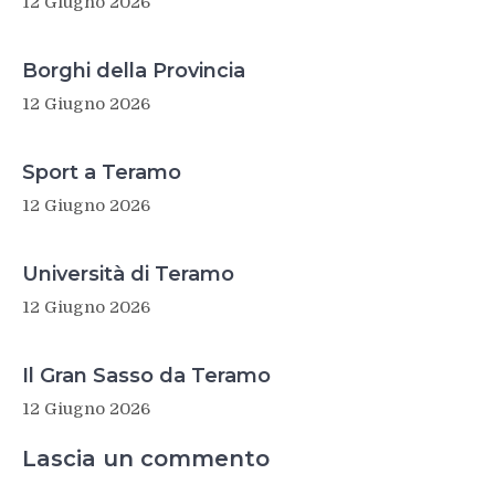
12 Giugno 2026
Borghi della Provincia
12 Giugno 2026
Sport a Teramo
12 Giugno 2026
Università di Teramo
12 Giugno 2026
Il Gran Sasso da Teramo
12 Giugno 2026
Lascia un commento