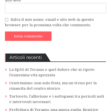
Sito web
Salva il mio nome, email e sito web in questo
browser per la prossima volta che commento.
Articoli recenti
La Sp50 di Teramo e quel dolore che si ripete:
l’ennesima vita spezzata
Centrissimo: non solo festa, ma un treno per la
rinascita del centro storico
Tortoreto, l’alluvione e i sottopassi tra pericoli noti
e interventi necessari
Prefettura di Teramo, una nuova guida: Beatrice