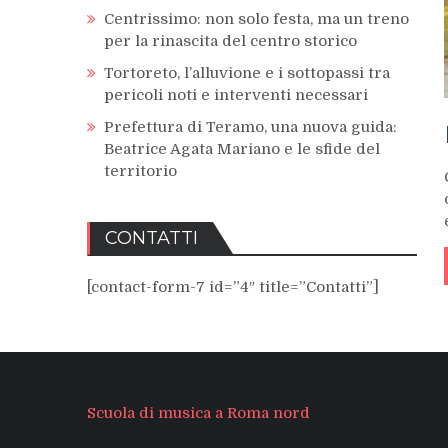
Centrissimo: non solo festa, ma un treno
per la rinascita del centro storico
Tortoreto, l’alluvione e i sottopassi tra
pericoli noti e interventi necessari
Prefettura di Teramo, una nuova guida:
Beatrice Agata Mariano e le sfide del
territorio
CONTATTI
[contact-form-7 id=”4″ title=”Contatti”]
Scuola di musica a Roma nord