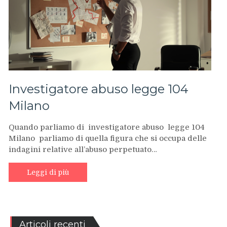
Investigatore abuso legge 104
Milano
Quando parliamo di investigatore abuso legge 104
Milano parliamo di quella figura che si occupa delle
indagini relative all’abuso perpetuato…
Leggi di più
Articoli recenti