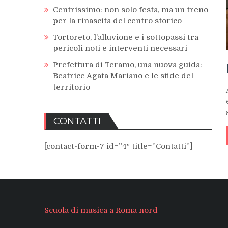
Centrissimo: non solo festa, ma un treno
per la rinascita del centro storico
Tortoreto, l’alluvione e i sottopassi tra
pericoli noti e interventi necessari
Prefettura di Teramo, una nuova guida:
Beatrice Agata Mariano e le sfide del
territorio
CONTATTI
[contact-form-7 id=”4″ title=”Contatti”]
Scuola di musica a Roma nord