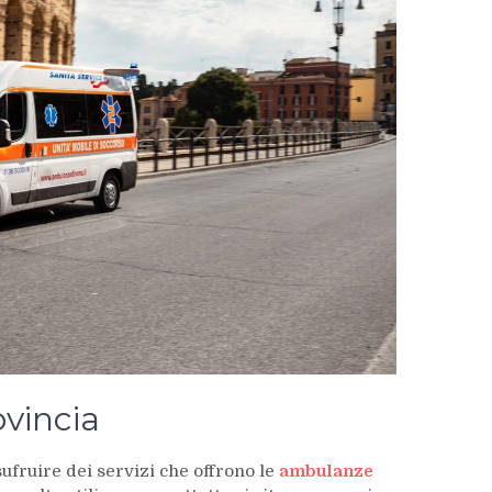
vincia
ufruire dei servizi che offrono le
ambulanze