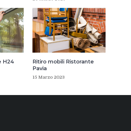
e H24
Ritiro mobili Ristorante
Pavia
15 Marzo 2023