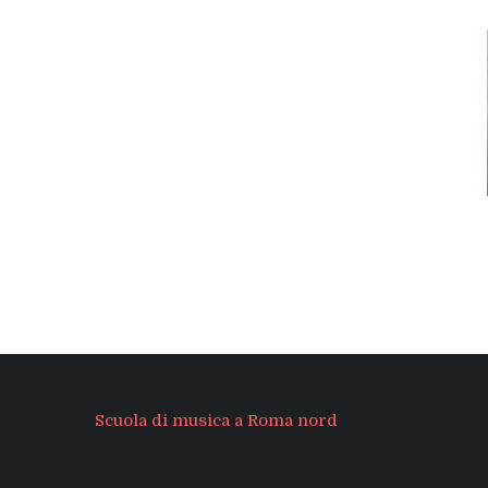
Scuola di musica a Roma nord