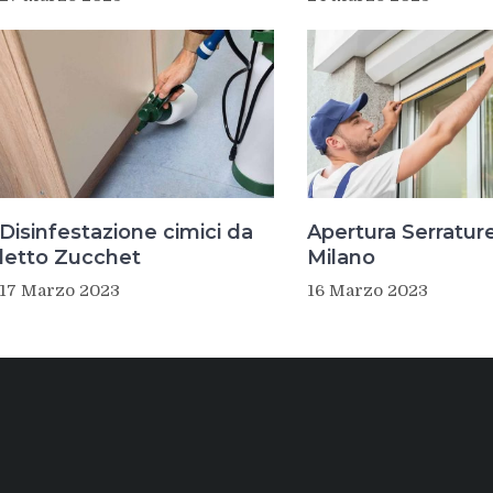
Disinfestazione cimici da
Apertura Serratur
letto Zucchet
Milano
17 Marzo 2023
16 Marzo 2023