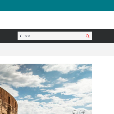
Cerca:
Cerca