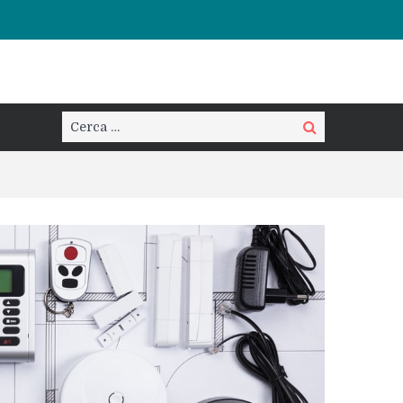
Cerca:
Cerca