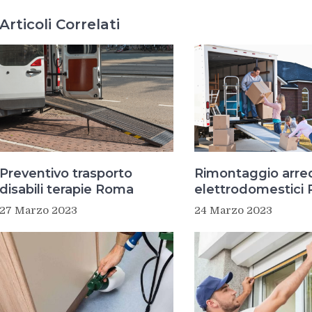
Articoli Correlati
Preventivo trasporto
Rimontaggio arred
disabili terapie Roma
elettrodomestici
27 Marzo 2023
24 Marzo 2023