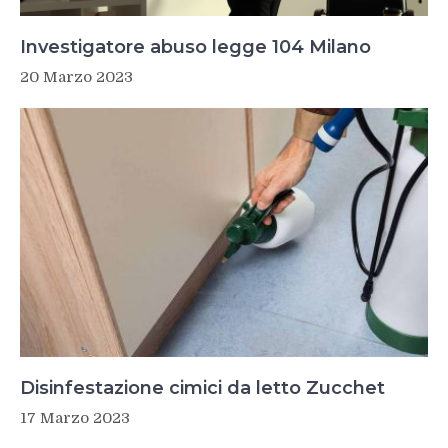
Investigatore abuso legge 104 Milano
20 Marzo 2023
Disinfestazione cimici da letto Zucchet
17 Marzo 2023