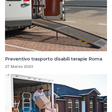
Preventivo trasporto disabili terapie Roma
27 Marzo 2023