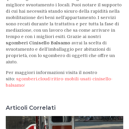
migliore svuotamento i locali. Puoi notare il supporto
di cui hai necessità stando sicuro della rapidità nella
mobilitazione dei beni nell’appartamento. I servizi
sono recati durante la trattativa e per tutta la fase di
mediazione, con un lavoro che sa come arrivare in
tempo e con i migliori esiti. Grazie ai nostri
sgomberi Cinisello Balsamo
avrai la scelta di
svuotamento e dell’imballaggio per abitazioni di
proprietà, con lo sgombero di oggetti che offre un
aiuto.
Per maggiori informazioni visita il nostro
sito:
sgomberi.cloud/ritiro-mobili-usati-cinisello-
balsamo/
Articoli Correlati