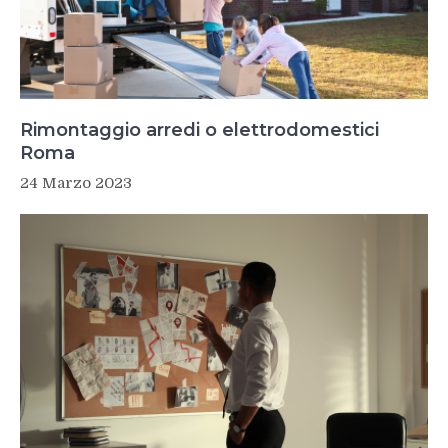
Rimontaggio arredi o elettrodomestici
Roma
24 Marzo 2023