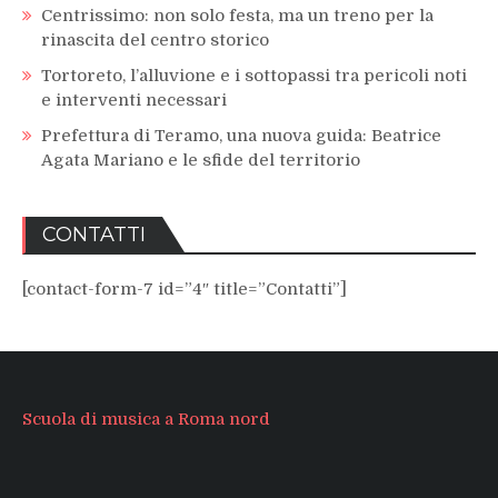
Centrissimo: non solo festa, ma un treno per la
rinascita del centro storico
Tortoreto, l’alluvione e i sottopassi tra pericoli noti
e interventi necessari
Prefettura di Teramo, una nuova guida: Beatrice
Agata Mariano e le sfide del territorio
CONTATTI
[contact-form-7 id=”4″ title=”Contatti”]
Scuola di musica a Roma nord