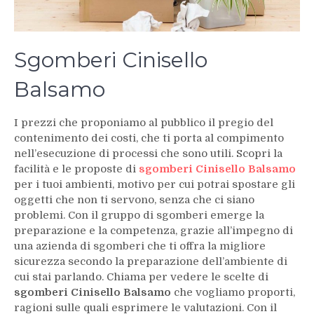
Sgomberi Cinisello
Balsamo
I prezzi che proponiamo al pubblico il pregio del
contenimento dei costi, che ti porta al compimento
nell’esecuzione di processi che sono utili. Scopri la
facilità e le proposte di
sgomberi Cinisello Balsamo
per i tuoi ambienti, motivo per cui potrai spostare gli
oggetti che non ti servono, senza che ci siano
problemi. Con il gruppo di sgomberi emerge la
preparazione e la competenza, grazie all’impegno di
una azienda di sgomberi che ti offra la migliore
sicurezza secondo la preparazione dell’ambiente di
cui stai parlando. Chiama per vedere le scelte di
sgomberi Cinisello
Balsamo
che vogliamo proporti,
ragioni sulle quali esprimere le valutazioni. Con il