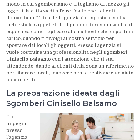
modo in cui sgomberiamo e ti togliamo di mezzo gli
oggetti, la ditta sa di offrire l’esito che i clienti
domandano. L’idea dell’agenzia è di spostare su tua
richiesta le suppellettili. Il gruppo di responsabili e di
esperti sa come replicare alle richieste che ci porti in
carico, quando ti rivolgi al nostro servizio per
spostare dai locali gli oggetti. Presso l’agenzia si
vuole costruire una professionalità negli
sgomberi
Cinisello Balsamo
con l’attenzione che ti stai
attendendo, dando ai clienti della zona un riferimento
per liberare locali, muovere beni e realizzare un aiuto
ideato per te.
La preparazione ideata dagli
Sgomberi Cinisello Balsamo
Gli
impegni
presso
l’agenzia