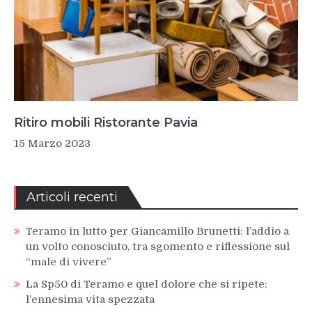
Ritiro mobili Ristorante Pavia
15 Marzo 2023
Articoli recenti
Teramo in lutto per Giancamillo Brunetti: l’addio a
un volto conosciuto, tra sgomento e riflessione sul
“male di vivere”
La Sp50 di Teramo e quel dolore che si ripete:
l’ennesima vita spezzata