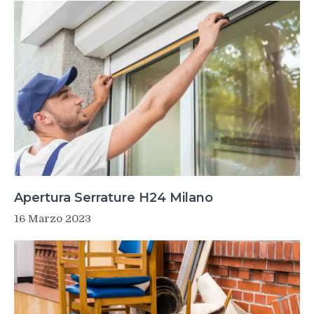
Apertura Serrature H24 Milano
16 Marzo 2023