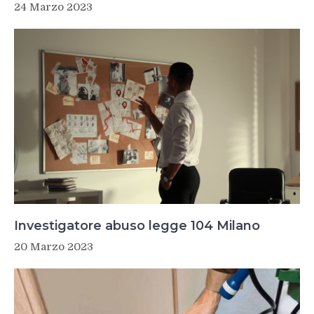
24 Marzo 2023
Investigatore abuso legge 104 Milano
20 Marzo 2023