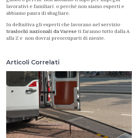
lavorativi e familiari o perché non siamo esperti e
abbiamo paura di sbagliare.
In definitiva gli esperti che lavorano nel servizio
traslochi nazionali da Varese
ti faranno tutto dalla A
alla Z e non dovrai preoccuparti di niente.
Articoli Correlati