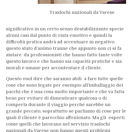
Traslochi nazionali da Varese
significativo in un certo senso destabilizzante specie
alcuni casi dal punto di vista emotivo e quindi la
difficoltà pratica andrà ad accentuare in negativo
questo stato d’animo tranne che appunto non ci si fa
aiutare da professionisti che hanno fatto tante volte
questo lavoro e che hanno sia capacità pratiche e sia
morali e umane per accontentare il cliente.
Questo vuol dire che saranno abili a fare tutte quelle
cose che sono legate per esempio all’imballaggio dei
pacchi che è una cosa molto importante e che va fatta
bene per evitare di dimenticare qualcosa o di
romperla durante il viaggio perché sarebbe un
grande peccato, soprattutto se parliamo di cose per le
quali il cliente è parecchio affezionato. Ma gli esperti
come quelli che lavorano nel servizio traslochi
nazionali da Varese non hanno questi problemi