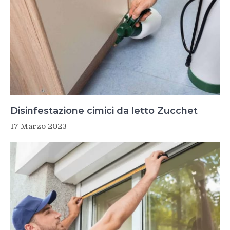
Disinfestazione cimici da letto Zucchet
17 Marzo 2023