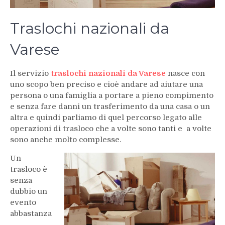
Traslochi nazionali da
Varese
Il servizio
traslochi nazionali da Varese
nasce con
uno scopo ben preciso e cioè andare ad aiutare una
persona o una famiglia a portare a pieno compimento
e senza fare danni un trasferimento da una casa o un
altra e quindi parliamo di quel percorso legato alle
operazioni di trasloco che a volte sono tanti e a volte
sono anche molto complesse.
Un
trasloco è
senza
dubbio un
evento
abbastanza