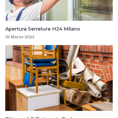
Apertura Serrature H24 Milano
16 Marzo 2023