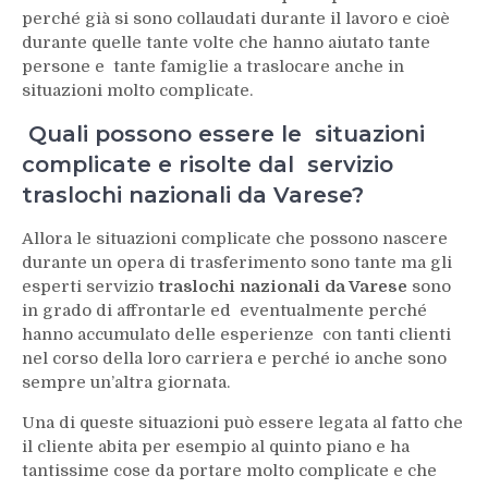
perché già si sono collaudati durante il lavoro e cioè
durante quelle tante volte che hanno aiutato tante
persone e tante famiglie a traslocare anche in
situazioni molto complicate.
Quali possono essere le situazioni
complicate e risolte dal servizio
traslochi nazionali da Varese?
Allora le situazioni complicate che possono nascere
durante un opera di trasferimento sono tante ma gli
esperti servizio
traslochi nazionali da Varese
sono
in grado di affrontarle ed eventualmente perché
hanno accumulato delle esperienze con tanti clienti
nel corso della loro carriera e perché io anche sono
sempre un’altra giornata.
Una di queste situazioni può essere legata al fatto che
il cliente abita per esempio al quinto piano e ha
tantissime cose da portare molto complicate e che