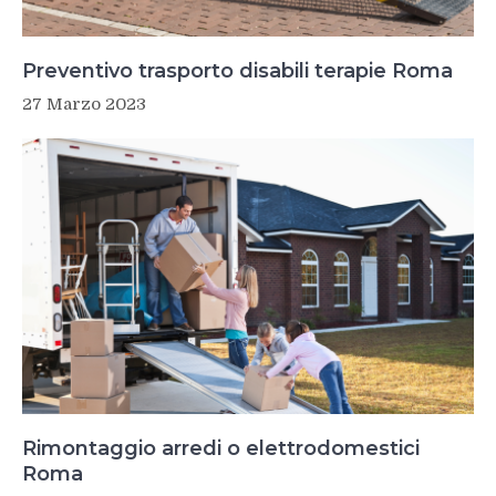
Preventivo trasporto disabili terapie Roma
27 Marzo 2023
Rimontaggio arredi o elettrodomestici
Roma