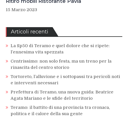
Ritiro mobili Ristorante Pavia
15 Marzo 2023
Articoli recenti
La Sp50 di Teramo e quel dolore che si ripete:
l’ennesima vita spezzata
Centrissimo: non solo festa, ma un treno per la
rinascita del centro storico
Tortoreto, l’alluvione e i sottopassi tra pericoli noti
e interventi necessari
Prefettura di Teramo, una nuova guida: Beatrice
Agata Mariano e le sfide del territorio
Teramo: il battito di una provincia tra cronaca,
politica e il calore della sua gente